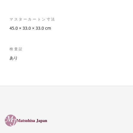
マスターカートン寸法
45.0 × 33.0 × 33.0 cm
検査証
あり
Matsuhisa Japan
Matsuhisa Japan