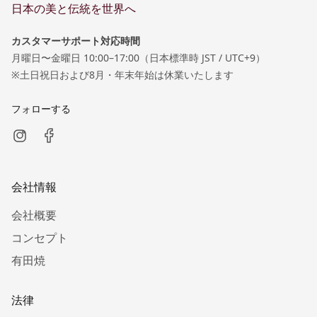
日本の美と伝統を世界へ
カスタマーサポート対応時間
月曜日〜金曜日 10:00–17:00（日本標準時 JST / UTC+9）
※土日祝日および8月・年末年始は休業いたします
フォローする
会社情報
会社概要
コンセプト
有田焼
法律