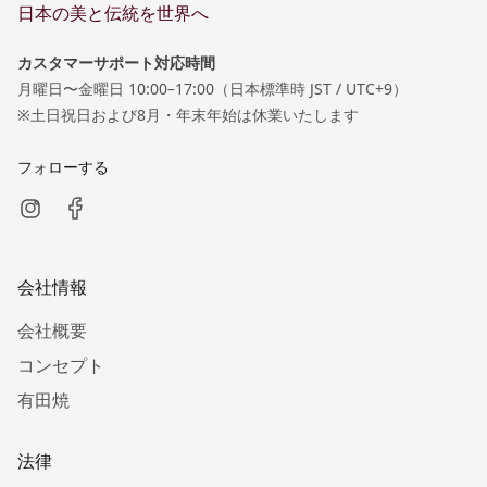
日本の美と伝統を世界へ
カスタマーサポート対応時間
月曜日〜金曜日 10:00–17:00（日本標準時 JST / UTC+9）
※土日祝日および8月・年末年始は休業いたします
フォローする
会社情報
会社概要
コンセプト
有田焼
法律