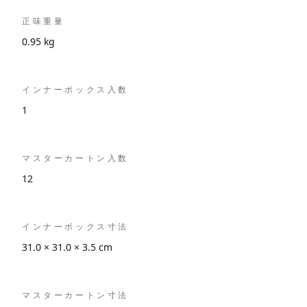
正味重量
0.95 kg
インナーボックス入数
1
マスターカートン入数
12
インナーボックス寸法
31.0 × 31.0 × 3.5 cm
マスターカートン寸法