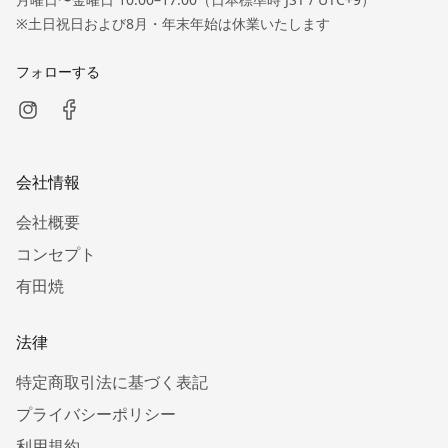
※土日祝日および8月・年末年始は休業いたします
フォローする
会社情報
会社概要
コンセプト
有田焼
法律
特定商取引法に基づく表記
プライバシーポリシー
利用規約