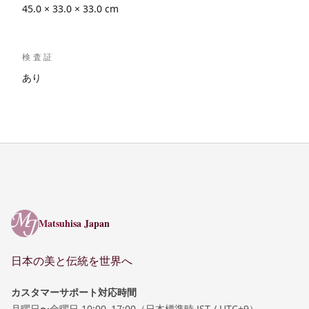
45.0 × 33.0 × 33.0 cm
検査証
あり
Matsuhisa Japan
Matsuhisa Japan
日本の美と伝統を世界へ
カスタマーサポート対応時間
月曜日〜金曜日 10:00–17:00（日本標準時 JST / UTC+9）