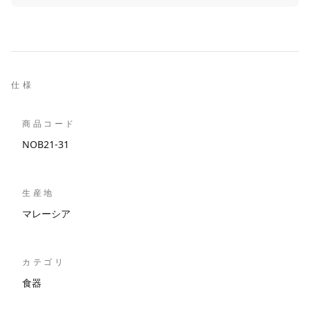
仕様
商品コード
NOB21-31
生産地
マレーシア
カテゴリ
食器