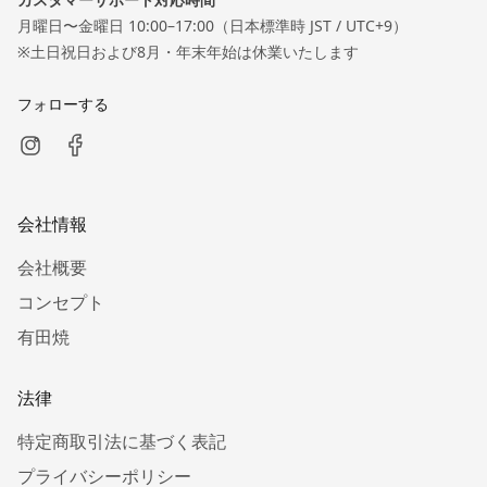
月曜日〜金曜日 10:00–17:00（日本標準時 JST / UTC+9）
※土日祝日および8月・年末年始は休業いたします
フォローする
会社情報
会社概要
コンセプト
有田焼
法律
特定商取引法に基づく表記
プライバシーポリシー