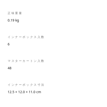
正味重量
0.19 kg
インナーボックス入数
6
マスターカートン入数
48
インナーボックス寸法
12.5 × 12.0 × 11.0 cm