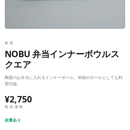
食器
NOBU 弁当インナーボウルス
クエア
陶器のお弁当に入れるインナーボール。単独のボールとしても利
用可能。
¥2,750
税抜価格
在庫あり