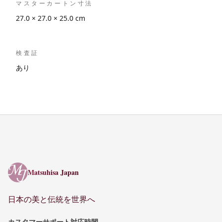
マスターカートン寸法
27.0 × 27.0 × 25.0 cm
検査証
あり
Matsuhisa Japan
Matsuhisa Japan
日本の美と伝統を世界へ
カスタマーサポート対応時間