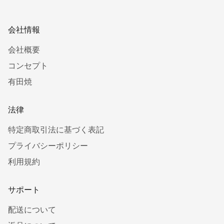
会社情報
会社概要
コンセプト
有田焼
法律
特定商取引法に基づく表記
プライバシーポリシー
利用規約
サポート
配送について