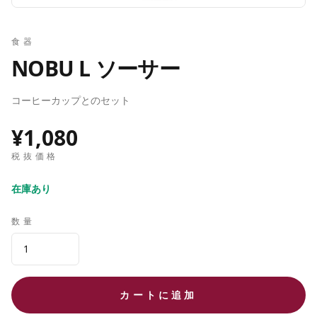
食器
NOBU L ソーサー
コーヒーカップとのセット
¥1,080
税抜価格
在庫あり
数量
カートに追加