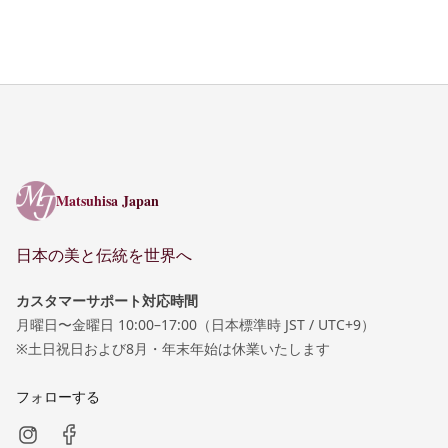
Matsuhisa Japan
Matsuhisa Japan
日本の美と伝統を世界へ
カスタマーサポート対応時間
月曜日〜金曜日 10:00–17:00（日本標準時 JST / UTC+9）
※土日祝日および8月・年末年始は休業いたします
フォローする