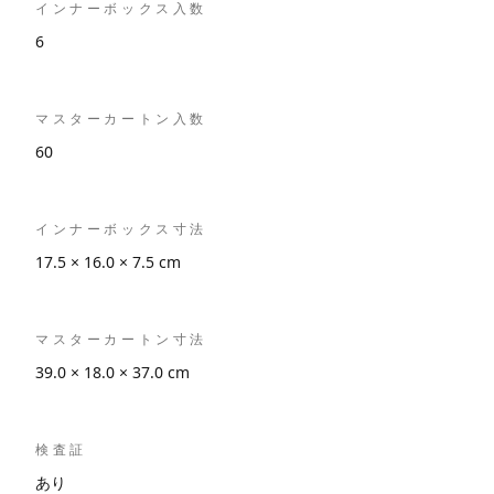
インナーボックス入数
6
マスターカートン入数
60
インナーボックス寸法
17.5 × 16.0 × 7.5 cm
マスターカートン寸法
39.0 × 18.0 × 37.0 cm
検査証
あり