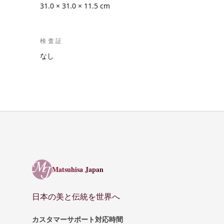
31.0 × 31.0 × 11.5 cm
検査証
なし
Matsuhisa Japan
Matsuhisa Japan
日本の美と伝統を世界へ
カスタマーサポート対応時間