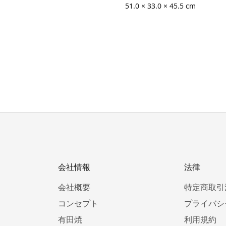
51.0 × 33.0 × 45.5 cm
会社情報
法律
会社概要
特定商取引
コンセプト
プライバシ
有田焼
利用規約