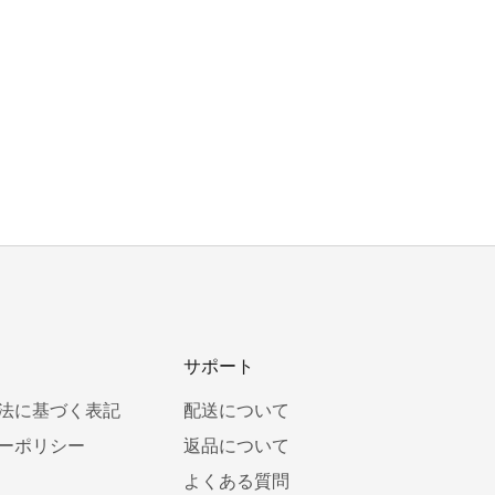
サポート
法に基づく表記
配送について
ーポリシー
返品について
よくある質問