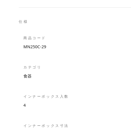
仕様
商品コード
MN250C-29
カテゴリ
食器
インナーボックス入数
4
インナーボックス寸法